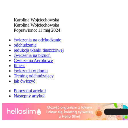
Karolina Wojciechowska
Karolina Wojciechowska
Poprawiono: 11 maj 2024
ćwiczenia na odchudzanie
odchudzanie
redukcja tkanki tłuszczowej
ćwiczenia na brzuch
Ćwiczenia Aerobowe
fitness
ćwiczenia w domu
Trening odchudzający
jak ćwiczyć
Poprzedni artykuł
Następny artykuł