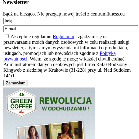
Newsletter
Bądź na bieżąco. Nie przegap nowej treści z centrumfitness.eu
Akceptuje regulamin
Regulamin
i zgadzam się na
przetwarzanie moich danych osobowych w celu realizacji usługi
newsletter, a tym samym wysyłania mi informacji o produktach,
usługach, promocjach lub nowościach zgodnie z
Polityką
prywatności
. Wiem, że zgodę tę mogę w każdej chwili cofnąć.
Administratorem danych osobowych jest firma Rafał Bodziony
Kingweb z siedzibą w Krakowie (31-228) przy ul. Nad Sudołem
14/51.