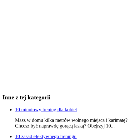
Inne z tej kategorii
10 minutowy trening dla kobiet
Masz w domu kilka metrów wolnego miejsca i karimatę?
Chcesz być naprawdę gorącą laską? Obejrzyj 10...
10 zasad efektywnego treningu