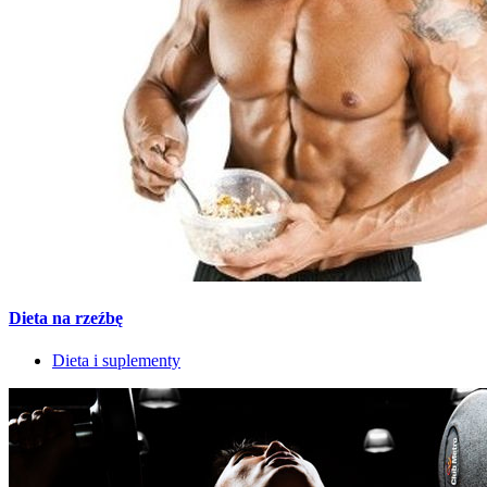
Dieta na rzeźbę
Dieta i suplementy