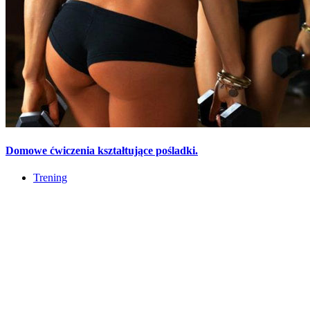
Domowe ćwiczenia kształtujące pośladki.
Trening