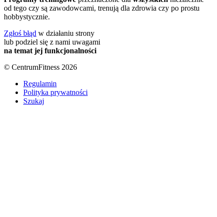
od tego czy są zawodowcami, trenują dla zdrowia czy po prostu
hobbystycznie.
Zgłoś błąd
w działaniu strony
lub podziel się z nami uwagami
na temat jej funkcjonalności
© CentrumFitness 2026
Regulamin
Polityka prywatności
Szukaj