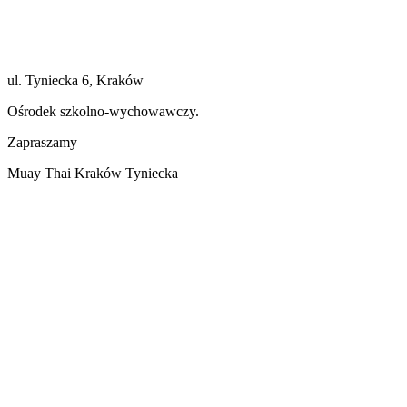
ul. Tyniecka 6, Kraków
Ośrodek szkolno-wychowawczy.
Zapraszamy
Muay Thai Kraków Tyniecka