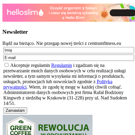
Newsletter
Bądź na bieżąco. Nie przegap nowej treści z centrumfitness.eu
Akceptuje regulamin
Regulamin
i zgadzam się na
przetwarzanie moich danych osobowych w celu realizacji usługi
newsletter, a tym samym wysyłania mi informacji o produktach,
usługach, promocjach lub nowościach zgodnie z
Polityką
prywatności
. Wiem, że zgodę tę mogę w każdej chwili cofnąć.
Administratorem danych osobowych jest firma Rafał Bodziony
Kingweb z siedzibą w Krakowie (31-228) przy ul. Nad Sudołem
14/51.