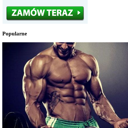
Popularne