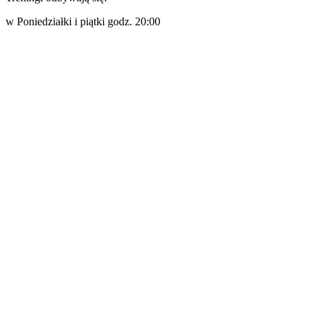
w Poniedziałki i piątki godz. 20:00