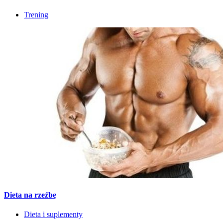
Trening
Dieta na rzeźbę
Dieta i suplementy