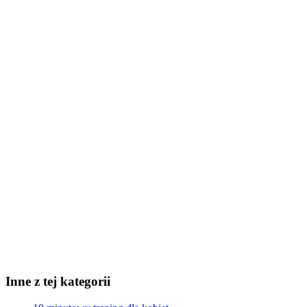
Inne z tej kategorii