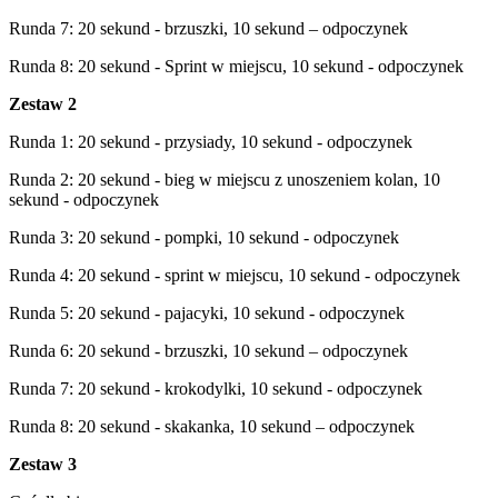
Runda 7: 20 sekund - brzuszki, 10 sekund – odpoczynek
Runda 8: 20 sekund - Sprint w miejscu, 10 sekund - odpoczynek
Zestaw 2
Runda 1: 20 sekund - przysiady, 10 sekund - odpoczynek
Runda 2: 20 sekund - bieg w miejscu z unoszeniem kolan, 10
sekund - odpoczynek
Runda 3: 20 sekund - pompki, 10 sekund - odpoczynek
Runda 4: 20 sekund - sprint w miejscu, 10 sekund - odpoczynek
Runda 5: 20 sekund - pajacyki, 10 sekund - odpoczynek
Runda 6: 20 sekund - brzuszki, 10 sekund – odpoczynek
Runda 7: 20 sekund - krokodylki, 10 sekund - odpoczynek
Runda 8: 20 sekund - skakanka, 10 sekund – odpoczynek
Zestaw 3