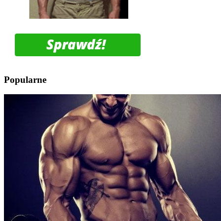
Popularne