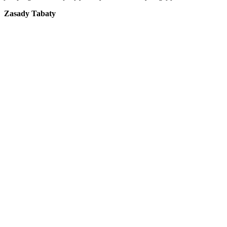
Zasady Tabaty