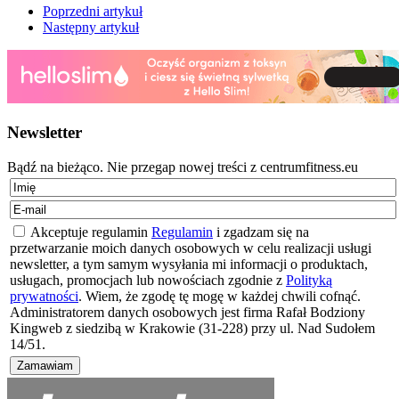
Poprzedni artykuł
Następny artykuł
Newsletter
Bądź na bieżąco. Nie przegap nowej treści z centrumfitness.eu
Akceptuje regulamin
Regulamin
i zgadzam się na
przetwarzanie moich danych osobowych w celu realizacji usługi
newsletter, a tym samym wysyłania mi informacji o produktach,
usługach, promocjach lub nowościach zgodnie z
Polityką
prywatności
. Wiem, że zgodę tę mogę w każdej chwili cofnąć.
Administratorem danych osobowych jest firma Rafał Bodziony
Kingweb z siedzibą w Krakowie (31-228) przy ul. Nad Sudołem
14/51.