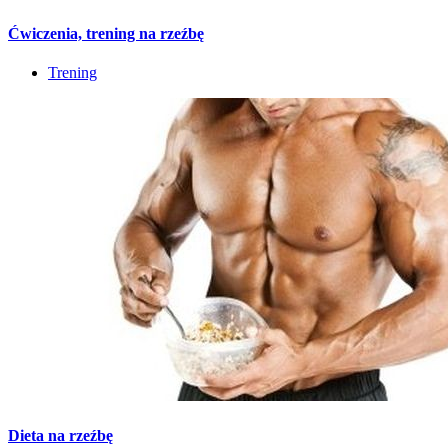
Ćwiczenia, trening na rzeźbę
Trening
Dieta na rzeźbę