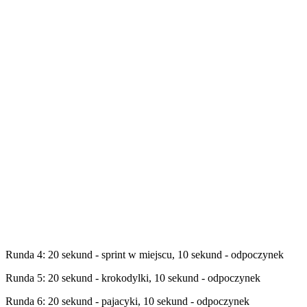
Runda 4: 20 sekund - sprint w miejscu, 10 sekund - odpoczynek
Runda 5: 20 sekund - krokodylki, 10 sekund - odpoczynek
Runda 6: 20 sekund - pajacyki, 10 sekund - odpoczynek