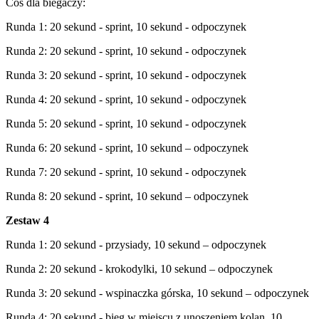
Coś dla biegaczy:
Runda 1: 20 sekund - sprint, 10 sekund - odpoczynek
Runda 2: 20 sekund - sprint, 10 sekund - odpoczynek
Runda 3: 20 sekund - sprint, 10 sekund - odpoczynek
Runda 4: 20 sekund - sprint, 10 sekund - odpoczynek
Runda 5: 20 sekund - sprint, 10 sekund - odpoczynek
Runda 6: 20 sekund - sprint, 10 sekund – odpoczynek
Runda 7: 20 sekund - sprint, 10 sekund - odpoczynek
Runda 8: 20 sekund - sprint, 10 sekund – odpoczynek
Zestaw 4
Runda 1: 20 sekund - przysiady, 10 sekund – odpoczynek
Runda 2: 20 sekund - krokodylki, 10 sekund – odpoczynek
Runda 3: 20 sekund - wspinaczka górska, 10 sekund – odpoczynek
Runda 4: 20 sekund - bieg w miejscu z unoszeniem kolan, 10