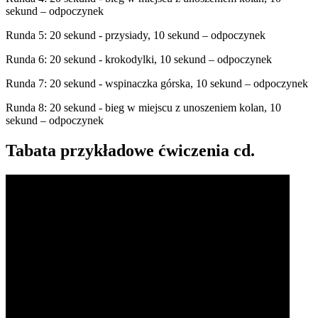
sekund – odpoczynek
Runda 5: 20 sekund - przysiady, 10 sekund – odpoczynek
Runda 6: 20 sekund - krokodylki, 10 sekund – odpoczynek
Runda 7: 20 sekund - wspinaczka górska, 10 sekund – odpoczynek
Runda 8: 20 sekund - bieg w miejscu z unoszeniem kolan, 10
sekund – odpoczynek
Tabata przykładowe ćwiczenia cd.