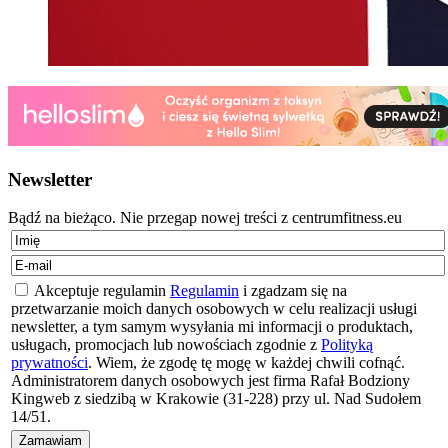
Newsletter
Bądź na bieżąco. Nie przegap nowej treści z centrumfitness.eu
Akceptuje regulamin
Regulamin
i zgadzam się na
przetwarzanie moich danych osobowych w celu realizacji usługi
newsletter, a tym samym wysyłania mi informacji o produktach,
usługach, promocjach lub nowościach zgodnie z
Polityką
prywatności
. Wiem, że zgodę tę mogę w każdej chwili cofnąć.
Administratorem danych osobowych jest firma Rafał Bodziony
Kingweb z siedzibą w Krakowie (31-228) przy ul. Nad Sudołem
14/51.