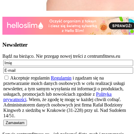
Newsletter
Bądź na bieżąco. Nie przegap nowej treści z centrumfitness.eu
Akceptuje regulamin
Regulamin
i zgadzam się na
przetwarzanie moich danych osobowych w celu realizacji usługi
newsletter, a tym samym wysyłania mi informacji o produktach,
usługach, promocjach lub nowościach zgodnie z
Polityką
prywatności
. Wiem, że zgodę tę mogę w każdej chwili cofnąć.
Administratorem danych osobowych jest firma Rafał Bodziony
Kingweb z siedzibą w Krakowie (31-228) przy ul. Nad Sudołem
14/51.