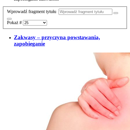
Wprowadź fragment tytułu
Pokaż #
Zakwasy – przyczyna powstawania,
zapobieganie