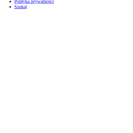
Polityka prywatności
Szukaj