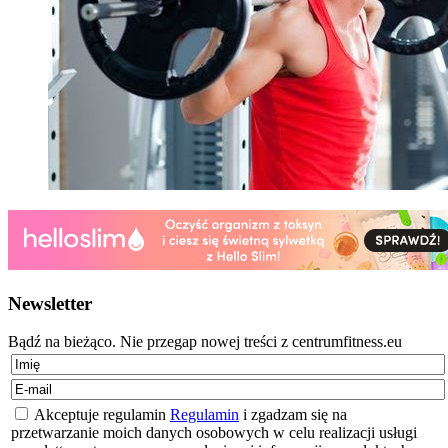
Newsletter
Bądź na bieżąco. Nie przegap nowej treści z centrumfitness.eu
Akceptuje regulamin
Regulamin
i zgadzam się na
przetwarzanie moich danych osobowych w celu realizacji usługi