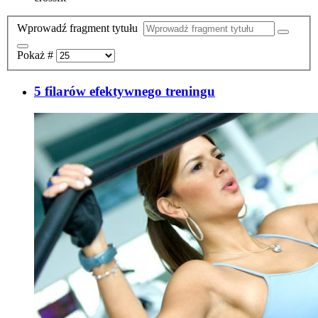
Wprowadź fragment tytułu
Pokaż #
5 filarów efektywnego treningu