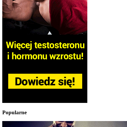
Popularne