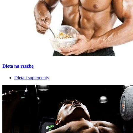
Dieta na rzeźbę
Dieta i suplementy