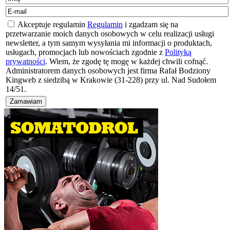
Akceptuje regulamin
Regulamin
i zgadzam się na
przetwarzanie moich danych osobowych w celu realizacji usługi
newsletter, a tym samym wysyłania mi informacji o produktach,
usługach, promocjach lub nowościach zgodnie z
Polityką
prywatności
. Wiem, że zgodę tę mogę w każdej chwili cofnąć.
Administratorem danych osobowych jest firma Rafał Bodziony
Kingweb z siedzibą w Krakowie (31-228) przy ul. Nad Sudołem
14/51.