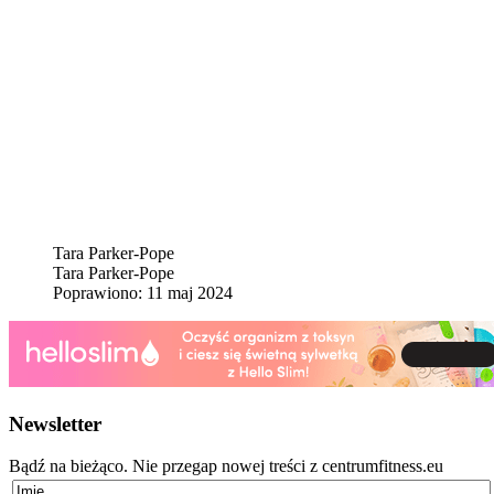
Tara Parker-Pope
Tara Parker-Pope
Poprawiono: 11 maj 2024
Newsletter
Bądź na bieżąco. Nie przegap nowej treści z centrumfitness.eu