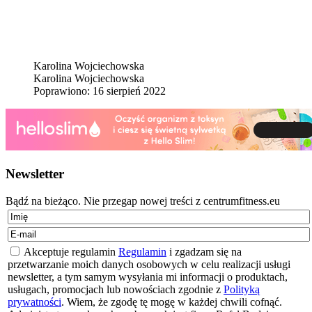
Karolina Wojciechowska
Karolina Wojciechowska
Poprawiono: 16 sierpień 2022
Newsletter
Bądź na bieżąco. Nie przegap nowej treści z centrumfitness.eu
Akceptuje regulamin
Regulamin
i zgadzam się na
przetwarzanie moich danych osobowych w celu realizacji usługi
newsletter, a tym samym wysyłania mi informacji o produktach,
usługach, promocjach lub nowościach zgodnie z
Polityką
prywatności
. Wiem, że zgodę tę mogę w każdej chwili cofnąć.