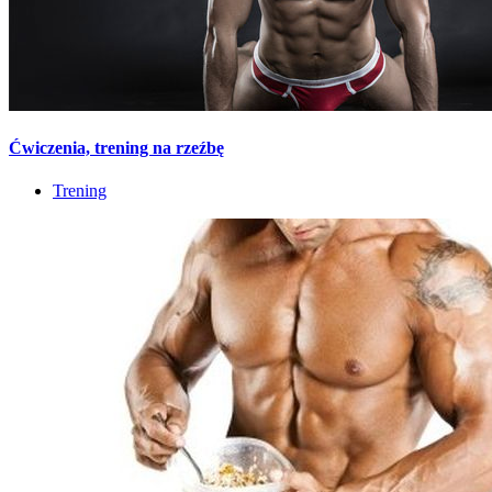
Ćwiczenia, trening na rzeźbę
Trening