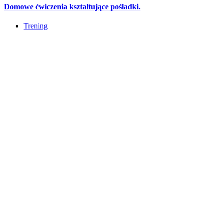
Domowe ćwiczenia kształtujące pośladki.
Trening