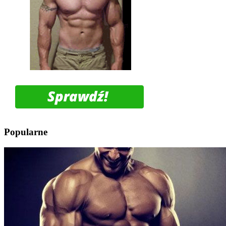
Popularne