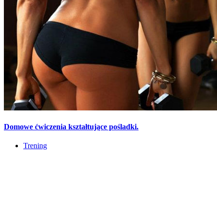
Domowe ćwiczenia kształtujące pośladki.
Trening