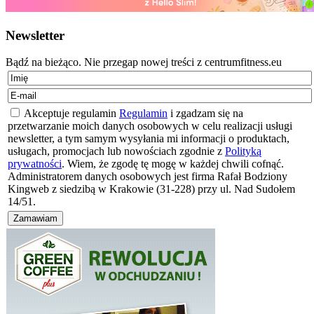
Newsletter
Bądź na bieżąco. Nie przegap nowej treści z centrumfitness.eu
Akceptuje regulamin
Regulamin
i zgadzam się na
przetwarzanie moich danych osobowych w celu realizacji usługi
newsletter, a tym samym wysyłania mi informacji o produktach,
usługach, promocjach lub nowościach zgodnie z
Polityką
prywatności
. Wiem, że zgodę tę mogę w każdej chwili cofnąć.
Administratorem danych osobowych jest firma Rafał Bodziony
Kingweb z siedzibą w Krakowie (31-228) przy ul. Nad Sudołem
14/51.