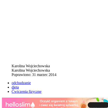
Karolina Wojciechowska
Karolina Wojciechowska
Poprawiono: 31 marzec 2014
odchudzanie
dieta
Ćwiczenia fizyczne