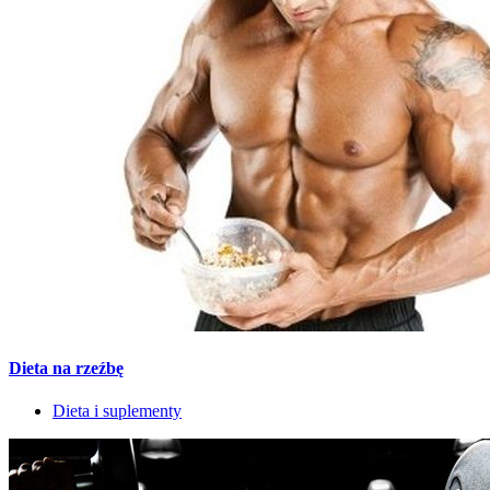
Dieta na rzeźbę
Dieta i suplementy