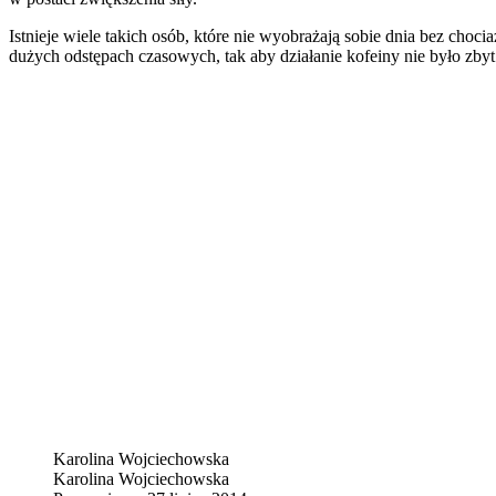
Istnieje wiele takich osób, które nie wyobrażają sobie dnia bez choc
dużych odstępach czasowych, tak aby działanie kofeiny nie było zb
Karolina Wojciechowska
Karolina Wojciechowska