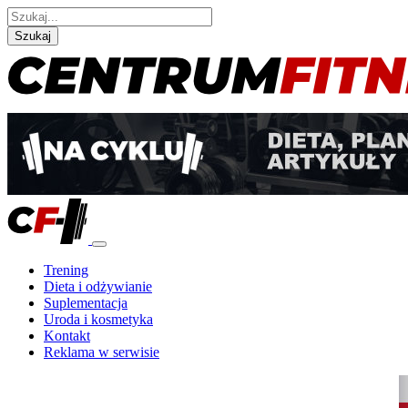
Szukaj
Trening
Dieta i odżywianie
Suplementacja
Uroda i kosmetyka
Kontakt
Reklama w serwisie