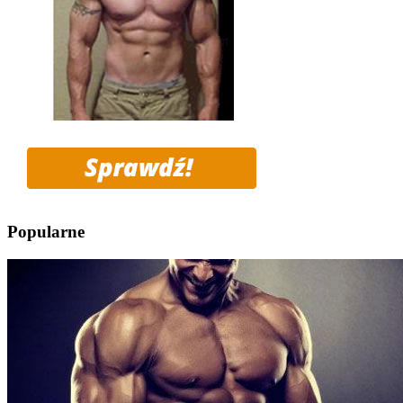
Popularne