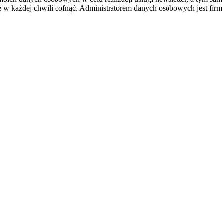
ę w każdej chwili cofnąć. Administratorem danych osobowych jest fir