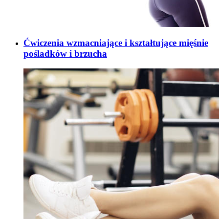
Ćwiczenia wzmacniające i kształtujące mięśnie
pośladków i brzucha