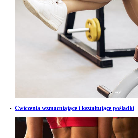
Ćwiczenia wzmacniające i kształtujące pośladki