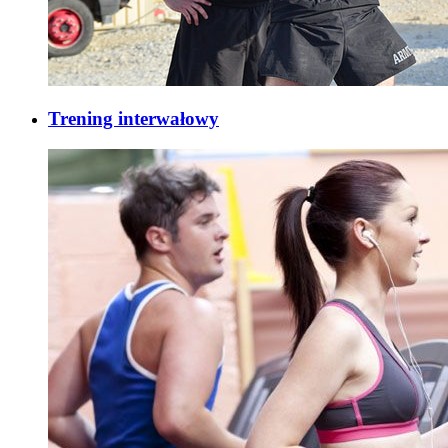
Trening interwałowy