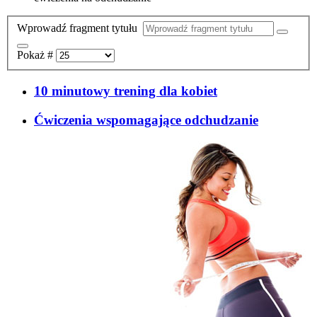
Wprowadź fragment tytułu
Pokaż #
10 minutowy trening dla kobiet
Ćwiczenia wspomagające odchudzanie