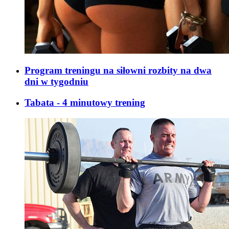
Program treningu na siłowni rozbity na dwa
dni w tygodniu
Tabata - 4 minutowy trening