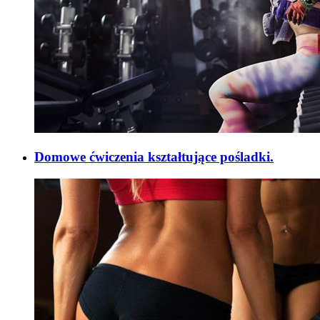
Domowe ćwiczenia kształtujące pośladki.