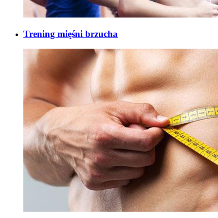
Trening mięśni brzucha