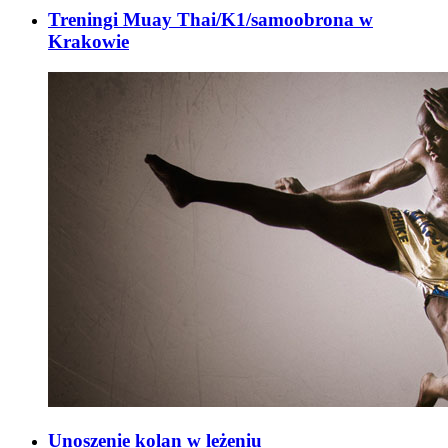
Treningi Muay Thai/K1/samoobrona w
Krakowie
Unoszenie kolan w leżeniu