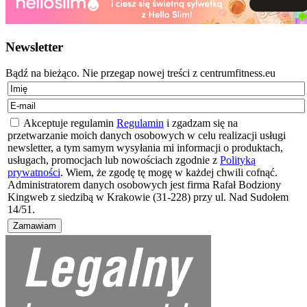
Newsletter
Bądź na bieżąco. Nie przegap nowej treści z centrumfitness.eu
Akceptuje regulamin
Regulamin
i zgadzam się na
przetwarzanie moich danych osobowych w celu realizacji usługi
newsletter, a tym samym wysyłania mi informacji o produktach,
usługach, promocjach lub nowościach zgodnie z
Polityką
prywatności
. Wiem, że zgodę tę mogę w każdej chwili cofnąć.
Administratorem danych osobowych jest firma Rafał Bodziony
Kingweb z siedzibą w Krakowie (31-228) przy ul. Nad Sudołem
14/51.