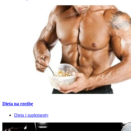
Dieta na rzeźbę
Dieta i suplementy