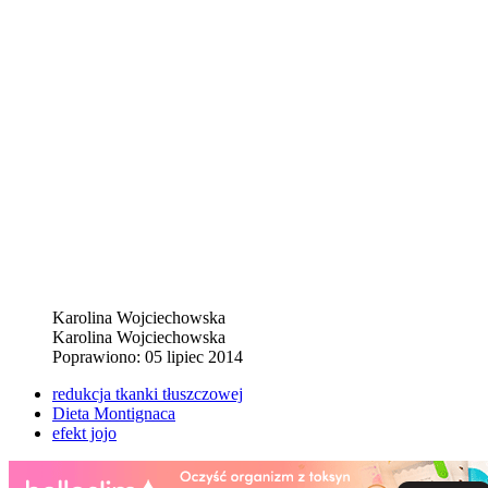
Karolina Wojciechowska
Karolina Wojciechowska
Poprawiono: 05 lipiec 2014
redukcja tkanki tłuszczowej
Dieta Montignaca
efekt jojo