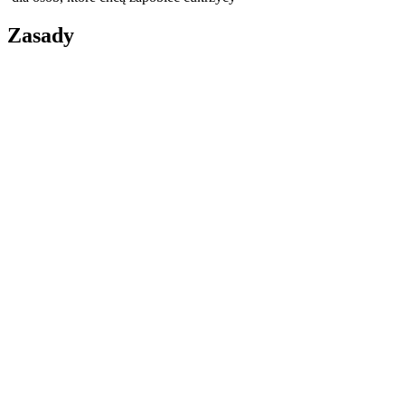
Zasady