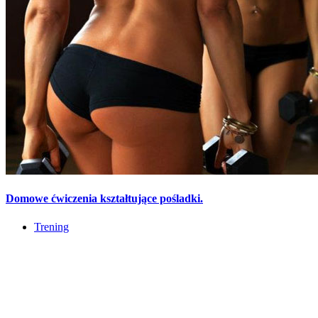
Domowe ćwiczenia kształtujące pośladki.
Trening