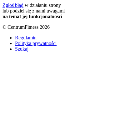
Zgłoś błąd
w działaniu strony
lub podziel się z nami uwagami
na temat jej funkcjonalności
© CentrumFitness 2026
Regulamin
Polityka prywatności
Szukaj