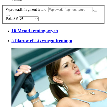
Wprowadź fragment tytułu
Pokaż #
16 Metod treningowych
5 filarów efektywnego treningu