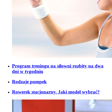
Program treningu na siłowni rozbity na dwa
dni w tygodniu
Rodzaje pompek
Rowerek stacjonarny. Jaki model wybrać?