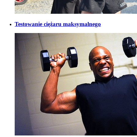
Testowanie ciężaru maksymalnego