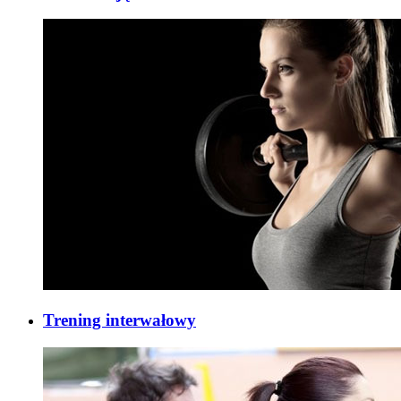
Trening interwałowy