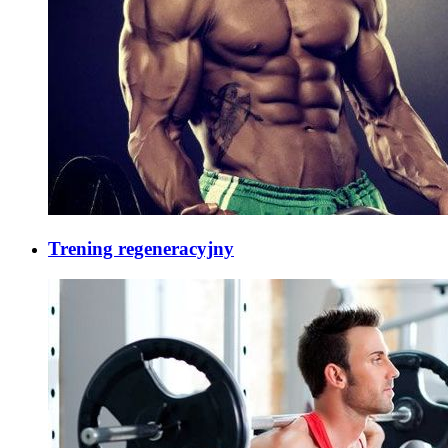
Trening regeneracyjny