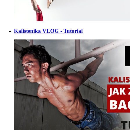
Kalistenika VLOG - Tutorial