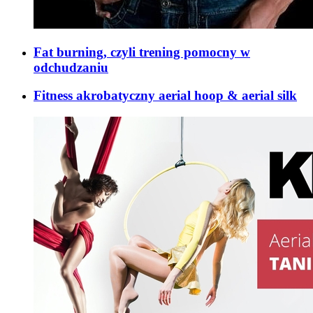
Fat burning, czyli trening pomocny w
odchudzaniu
Fitness akrobatyczny aerial hoop & aerial silk