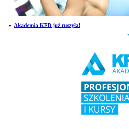
Akademia KFD już ruszyła!