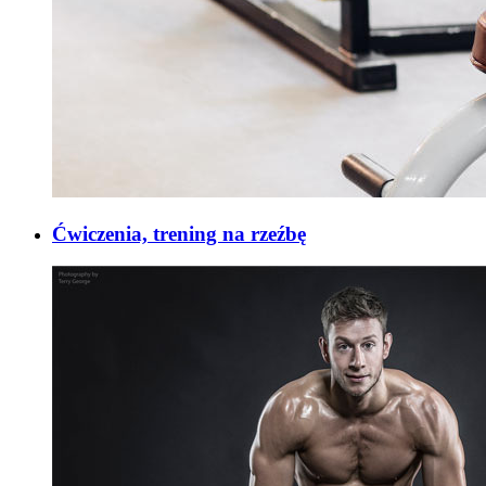
Ćwiczenia, trening na rzeźbę