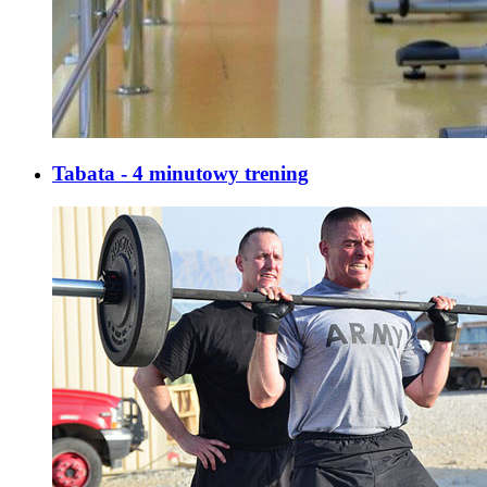
Tabata - 4 minutowy trening